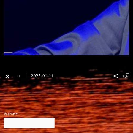
2025-01-11
Namn*