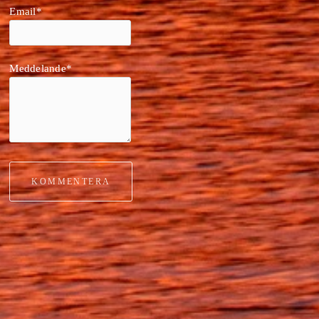
Email*
Meddelande*
KOMMENTERA