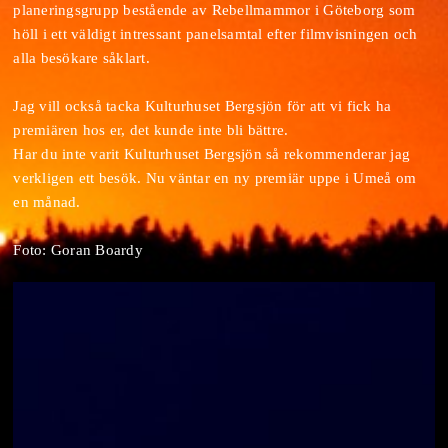
planeringsgrupp bestående av Rebellmammor i Göteborg som
höll i ett väldigt intressant panelsamtal efter filmvisningen och
alla besökare såklart.
Jag vill också tacka Kulturhuset Bergsjön för att vi fick ha
premiären hos er, det kunde inte bli bättre.
Har du inte varit Kulturhuset Bergsjön så rekommenderar jag
verkligen ett besök. Nu väntar en ny premiär uppe i Umeå om
en månad.
Foto: Goran Boardy