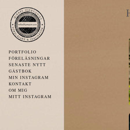
PORTFOLIO
FÖRELÄSNINGAR
SENASTE NYTT
GÄSTBOK
MIN INSTAGRAM
KONTAKT
OM MIG
MITT INSTAGRAM